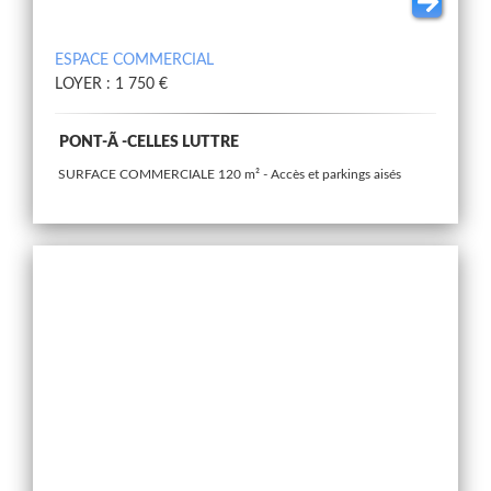
ESPACE COMMERCIAL
LOYER : 1 750 €
PONT-Ã -CELLES LUTTRE
SURFACE COMMERCIALE 120 m² - Accès et parkings aisés