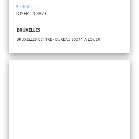
BUREAU
LOYER : 3 397 €
BRUXELLES
BRUXELLES CENTRE - BUREAU 302 M² A LOUER