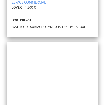
ESPACE COMMERCIAL
LOYER : 4 200 €
WATERLOO
WATERLOO - SURFACE COMMERCIALE 210 m² - A LOUER