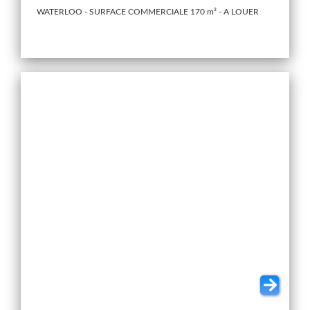
WATERLOO - SURFACE COMMERCIALE 170 m² - A LOUER