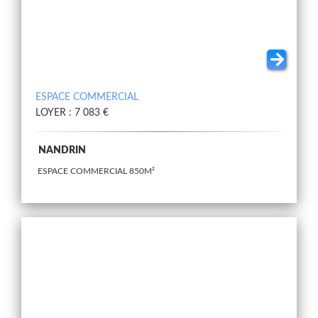
ESPACE COMMERCIAL
LOYER : 7 083 €
NANDRIN
ESPACE COMMERCIAL 850M²