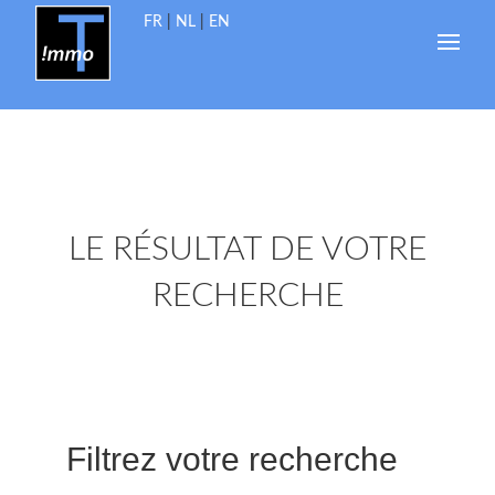
FR
|
NL
|
EN
LE RÉSULTAT DE VOTRE
RECHERCHE
Filtrez votre recherche