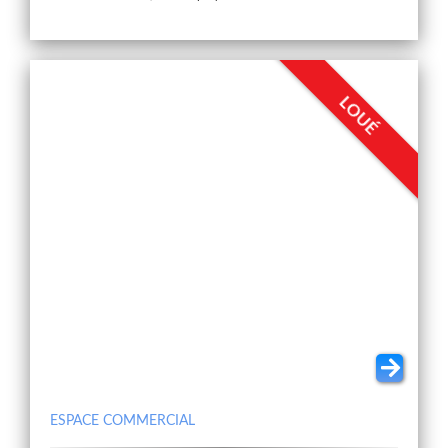
LOUÉ
ESPACE COMMERCIAL