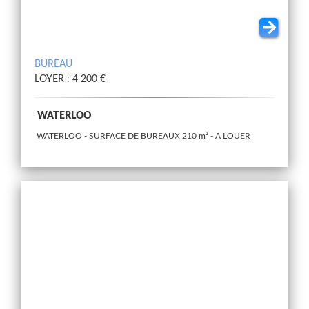
BUREAU
LOYER : 4 200 €
WATERLOO
WATERLOO - SURFACE DE BUREAUX 210 m² - A LOUER