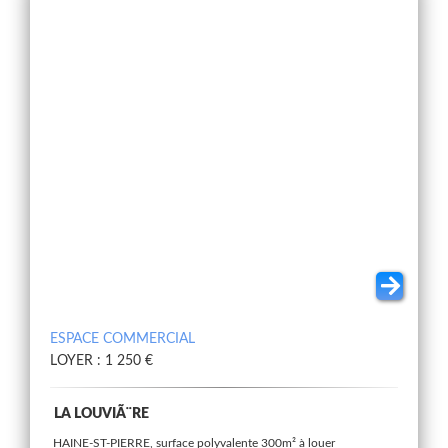
ESPACE COMMERCIAL
LOYER : 1 250 €
LA LOUVIÃ¨RE
HAINE-ST-PIERRE, surface polyvalente 300m² à louer