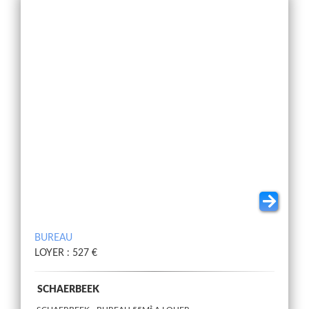
BUREAU
LOYER : 527 €
SCHAERBEEK