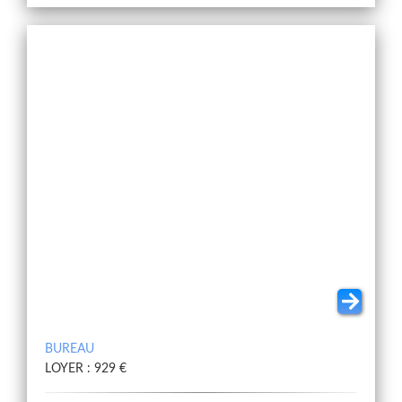
BUREAU
LOYER : 929 €