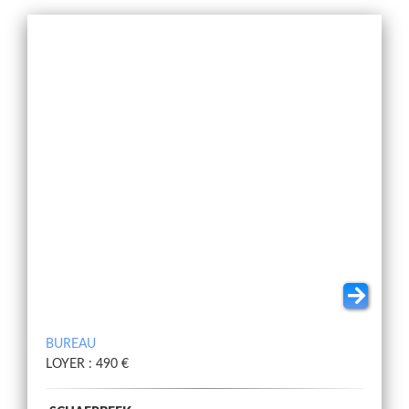
BUREAU
LOYER : 490 €