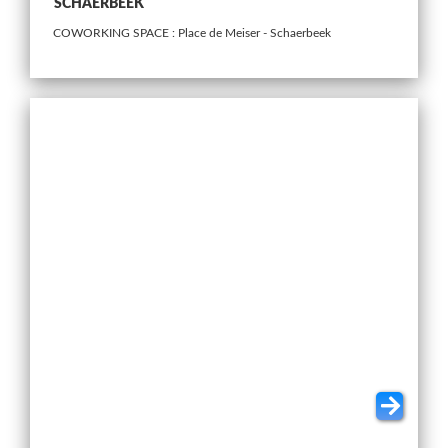
SCHAERBEEK
COWORKING SPACE : Place de Meiser - Schaerbeek