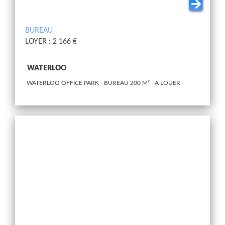
BUREAU
LOYER : 2 166 €
WATERLOO
WATERLOO OFFICE PARK - BUREAU 200 M² - A LOUER