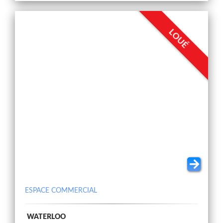
LOUÉ
ESPACE COMMERCIAL
WATERLOO