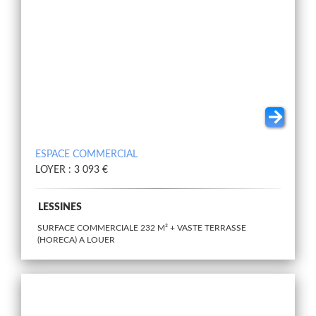
ESPACE COMMERCIAL
LOYER : 3 093 €
LESSINES
SURFACE COMMERCIALE 232 M² + VASTE TERRASSE
(HORECA) A LOUER